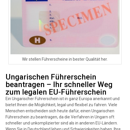
Wir stellen Führerscheine in bester Qualität her.
Ungarischen Führerschein
beantragen – Ihr schneller Weg
zum legalen EU-Führerschein
Ein Ungarischer Führerschein ist in ganz Europa anerkannt und
bietet Ihnen die Möglichkeit, legal und flexibel zu fahren. Viele
Menschen entscheiden sich heute dafür, einen Ungarischen
Führerschein zu beantragen, da die Verfahren in Ungarn oft
schneller und unkomplizierter sind als in anderen EU-Ländern.
Wenn Sie in Deutschland leben und Schwierigkeiten haben, Ihre