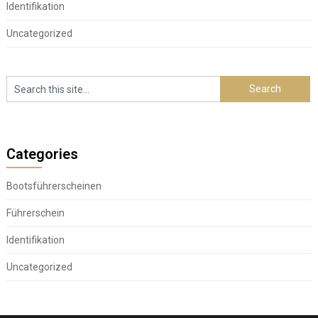
Identifikation
Uncategorized
Categories
Bootsführerscheinen
Führerschein
Identifikation
Uncategorized