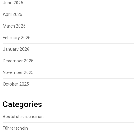
June 2026
April 2026
March 2026
February 2026
January 2026
December 2025
November 2025
October 2025
Categories
Bootsführerscheinen
Führerschein