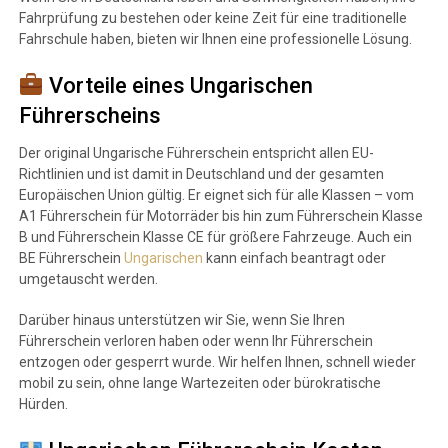
Fahrprüfung zu bestehen oder keine Zeit für eine traditionelle
Fahrschule haben, bieten wir Ihnen eine professionelle Lösung.
Vorteile eines Ungarischen
Führerscheins
Der original Ungarische Führerschein entspricht allen EU-
Richtlinien und ist damit in Deutschland und der gesamten
Europäischen Union gültig. Er eignet sich für alle Klassen – vom
A1 Führerschein für Motorräder bis hin zum Führerschein Klasse
B und Führerschein Klasse CE für größere Fahrzeuge. Auch ein
BE Führerschein
Ungarischen
kann einfach beantragt oder
umgetauscht werden.
Darüber hinaus unterstützen wir Sie, wenn Sie Ihren
Führerschein verloren haben oder wenn Ihr Führerschein
entzogen oder gesperrt wurde. Wir helfen Ihnen, schnell wieder
mobil zu sein, ohne lange Wartezeiten oder bürokratische
Hürden.