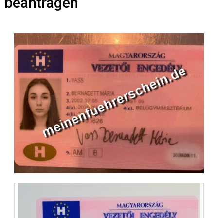
beantragen