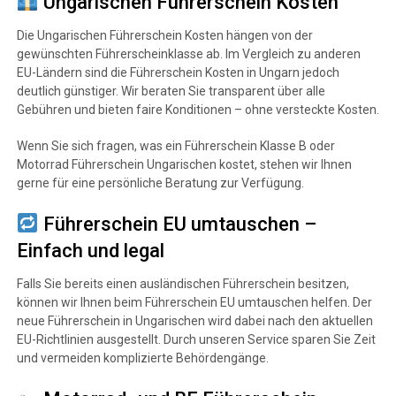
Ungarischen Führerschein Kosten
Die Ungarischen Führerschein Kosten hängen von der
gewünschten Führerscheinklasse ab. Im Vergleich zu anderen
EU-Ländern sind die Führerschein Kosten in Ungarn jedoch
deutlich günstiger. Wir beraten Sie transparent über alle
Gebühren und bieten faire Konditionen – ohne versteckte Kosten.
Wenn Sie sich fragen, was ein Führerschein Klasse B oder
Motorrad Führerschein Ungarischen kostet, stehen wir Ihnen
gerne für eine persönliche Beratung zur Verfügung.
Führerschein EU umtauschen –
Einfach und legal
Falls Sie bereits einen ausländischen Führerschein besitzen,
können wir Ihnen beim Führerschein EU umtauschen helfen. Der
neue Führerschein in Ungarischen wird dabei nach den aktuellen
EU-Richtlinien ausgestellt. Durch unseren Service sparen Sie Zeit
und vermeiden komplizierte Behördengänge.