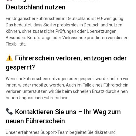
Deutschland nutzen
Ein Ungarischer Führerschein in Deutschland ist EU-weit gültig.
Das bedeutet, dass Sie ihn problemlos in Deutschland nutzen
können, ohne zusätzliche Prüfungen oder Übersetzungen.
Besonders Berufstätige oder Vielreisende profitieren von dieser
Flexibilität.
Führerschein verloren, entzogen oder
gesperrt?
Wenn Ihr Führerschein entzogen oder gesperrt wurde, helfen wir
Ihnen, wieder mobil zu werden. Auch im Falle eines Führerschein
verloren unterstützen wir Sie beim schnellen Ersatz durch einen
neuen Ungarischen Führerschein.
Kontaktieren Sie uns – Ihr Weg zum
neuen Führerschein
Unser erfahrenes Support-Team begleitet Sie diskret und