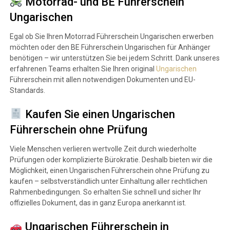
Motorrad- und BE Führerschein
Ungarischen
Egal ob Sie Ihren Motorrad Führerschein Ungarischen erwerben
möchten oder den BE Führerschein Ungarischen für Anhänger
benötigen – wir unterstützen Sie bei jedem Schritt. Dank unseres
erfahrenen Teams erhalten Sie Ihren original
Ungarischen
Führerschein mit allen notwendigen Dokumenten und EU-
Standards.
Kaufen Sie einen Ungarischen
Führerschein ohne Prüfung
Viele Menschen verlieren wertvolle Zeit durch wiederholte
Prüfungen oder komplizierte Bürokratie. Deshalb bieten wir die
Möglichkeit, einen Ungarischen Führerschein ohne Prüfung zu
kaufen – selbstverständlich unter Einhaltung aller rechtlichen
Rahmenbedingungen. So erhalten Sie schnell und sicher Ihr
offizielles Dokument, das in ganz Europa anerkannt ist.
Ungarischen Führerschein in