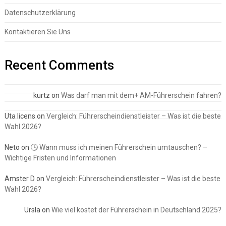
Datenschutzerklärung
Kontaktieren Sie Uns
Recent Comments
kurtz
on
Was darf man mit dem+ AM-Führerschein fahren?
Uta licens
on
Vergleich: Führerscheindienstleister – Was ist die beste
Wahl 2026?
Neto
on
🕒 Wann muss ich meinen Führerschein umtauschen? –
Wichtige Fristen und Informationen
Amster D
on
Vergleich: Führerscheindienstleister – Was ist die beste
Wahl 2026?
Ursla
on
Wie viel kostet der Führerschein in Deutschland 2025?