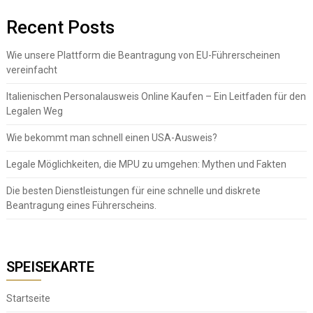
Recent Posts
Wie unsere Plattform die Beantragung von EU-Führerscheinen
vereinfacht
Italienischen Personalausweis Online Kaufen – Ein Leitfaden für den
Legalen Weg
Wie bekommt man schnell einen USA-Ausweis?
Legale Möglichkeiten, die MPU zu umgehen: Mythen und Fakten
Die besten Dienstleistungen für eine schnelle und diskrete
Beantragung eines Führerscheins.
SPEISEKARTE
Startseite