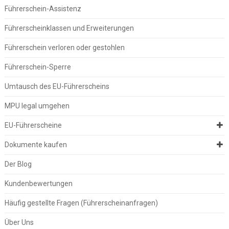
Führerschein-Assistenz
Führerscheinklassen und Erweiterungen
Führerschein verloren oder gestohlen
Führerschein-Sperre
Umtausch des EU-Führerscheins
MPU legal umgehen
EU-Führerscheine
Dokumente kaufen
Der Blog
Kundenbewertungen
Häufig gestellte Fragen (Führerscheinanfragen)
Über Uns