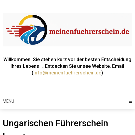
Willkommen! Sie stehen kurz vor der besten Entscheidung
Ihres Lebens … Entdecken Sie unsee Website. Email
(
info@meinenfuehrerschein.de
)
MENU
Ungarischen Führerschein