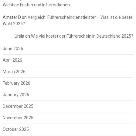
Wichtige Fristen und Informationen
Amster D
on
Vergleich: Führerscheindienstleister – Was ist die beste
Wahl 2026?
Ursla
on
Wie viel kostet der Führerschein in Deutschland 2025?
June 2026
April 2026
March 2026
February 2026
January 2026
December 2025
November 2025
October 2025