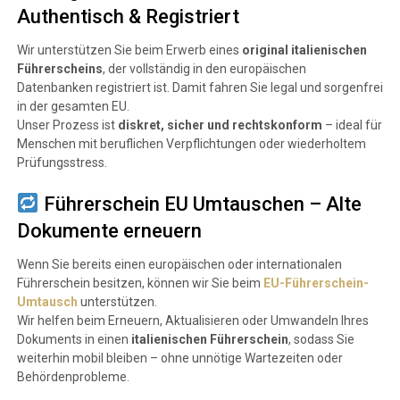
Authentisch & Registriert
Wir unterstützen Sie beim Erwerb eines
original italienischen
Führerscheins
, der vollständig in den europäischen
Datenbanken registriert ist. Damit fahren Sie legal und sorgenfrei
in der gesamten EU.
Unser Prozess ist
diskret, sicher und rechtskonform
– ideal für
Menschen mit beruflichen Verpflichtungen oder wiederholtem
Prüfungsstress.
Führerschein EU Umtauschen – Alte
Dokumente erneuern
Wenn Sie bereits einen europäischen oder internationalen
Führerschein besitzen, können wir Sie beim
EU-Führerschein-
Umtausch
unterstützen.
Wir helfen beim Erneuern, Aktualisieren oder Umwandeln Ihres
Dokuments in einen
italienischen Führerschein
, sodass Sie
weiterhin mobil bleiben – ohne unnötige Wartezeiten oder
Behördenprobleme.