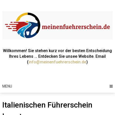
Willkommen! Sie stehen kurz vor der besten Entscheidung
Ihres Lebens … Entdecken Sie unsee Website. Email
(
info@meinenfuehrerschein.de
)
MENU
Italienischen Führerschein