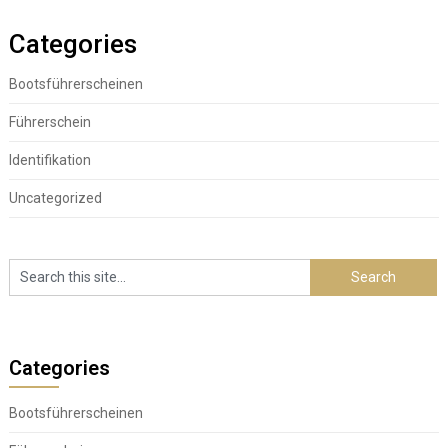
Categories
Bootsführerscheinen
Führerschein
Identifikation
Uncategorized
Categories
Bootsführerscheinen