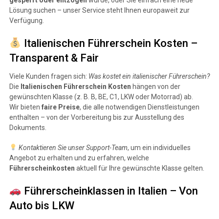
Lösung suchen – unser Service steht Ihnen europaweit zur
Verfügung.
Italienischen Führerschein Kosten –
Transparent & Fair
Viele Kunden fragen sich:
Was kostet ein italienischer Führerschein?
Die
Italienischen Führerschein Kosten
hängen von der
gewünschten Klasse (z. B. B, BE, C1, LKW oder Motorrad) ab.
Wir bieten
faire Preise
, die alle notwendigen Dienstleistungen
enthalten – von der Vorbereitung bis zur Ausstellung des
Dokuments.
Kontaktieren Sie unser Support-Team
, um ein individuelles
Angebot zu erhalten und zu erfahren, welche
Führerscheinkosten
aktuell für Ihre gewünschte Klasse gelten.
Führerscheinklassen in Italien – Von
Auto bis LKW