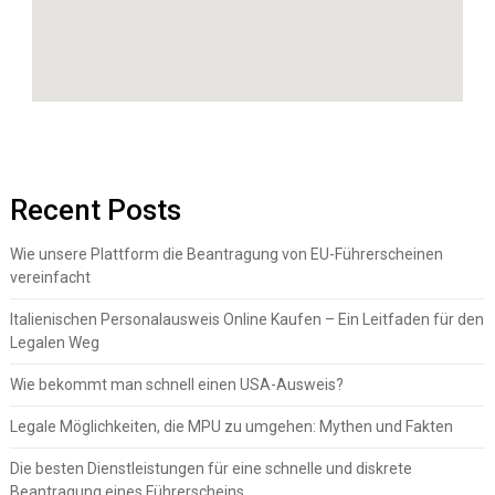
Recent Posts
Wie unsere Plattform die Beantragung von EU-Führerscheinen
vereinfacht
Italienischen Personalausweis Online Kaufen – Ein Leitfaden für den
Legalen Weg
Wie bekommt man schnell einen USA-Ausweis?
Legale Möglichkeiten, die MPU zu umgehen: Mythen und Fakten
Die besten Dienstleistungen für eine schnelle und diskrete
Beantragung eines Führerscheins.