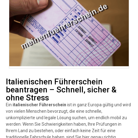
Italienischen Führerschein
beantragen – Schnell, sicher &
ohne Stress
Ein
italienischer Führerschein
ist in ganz Europa gültig und wird
von vielen Menschen bevorzugt, die eine schnelle,
unkomplizierte und legale Lösung suchen, um endlich mobil zu
werden. Wenn Sie Schwierigkeiten haben, Ihre Prüfungen in
Ihrem Land zu bestehen, oder einfach keine Zeit für eine
traditionelle Fahrschule haben, sind Sie hier genau richtig.