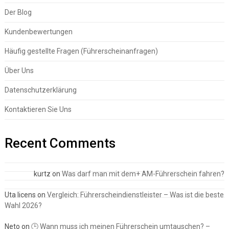
Der Blog
Kundenbewertungen
Häufig gestellte Fragen (Führerscheinanfragen)
Über Uns
Datenschutzerklärung
Kontaktieren Sie Uns
Recent Comments
kurtz
on
Was darf man mit dem+ AM-Führerschein fahren?
Uta licens
on
Vergleich: Führerscheindienstleister – Was ist die beste
Wahl 2026?
Neto
on
🕒 Wann muss ich meinen Führerschein umtauschen? –