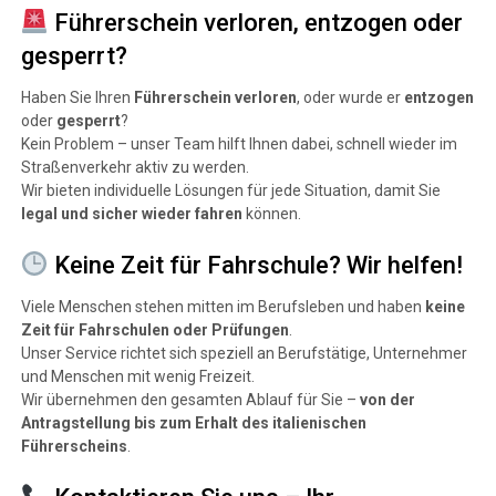
Führerschein verloren, entzogen oder
gesperrt?
Haben Sie Ihren
Führerschein verloren
, oder wurde er
entzogen
oder
gesperrt
?
Kein Problem – unser Team hilft Ihnen dabei, schnell wieder im
Straßenverkehr aktiv zu werden.
Wir bieten individuelle Lösungen für jede Situation, damit Sie
legal und sicher wieder fahren
können.
Keine Zeit für Fahrschule? Wir helfen!
Viele Menschen stehen mitten im Berufsleben und haben
keine
Zeit für Fahrschulen oder Prüfungen
.
Unser Service richtet sich speziell an Berufstätige, Unternehmer
und Menschen mit wenig Freizeit.
Wir übernehmen den gesamten Ablauf für Sie –
von der
Antragstellung bis zum Erhalt des italienischen
Führerscheins
.