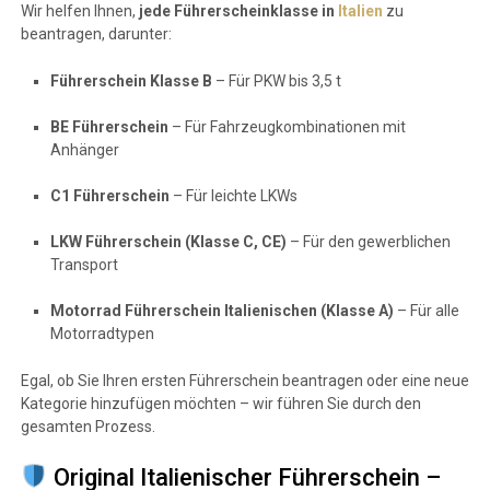
Wir helfen Ihnen,
jede Führerscheinklasse in
Italien
zu
beantragen, darunter:
Führerschein Klasse B
– Für PKW bis 3,5 t
BE Führerschein
– Für Fahrzeugkombinationen mit
Anhänger
C1 Führerschein
– Für leichte LKWs
LKW Führerschein (Klasse C, CE)
– Für den gewerblichen
Transport
Motorrad Führerschein Italienischen (Klasse A)
– Für alle
Motorradtypen
Egal, ob Sie Ihren ersten Führerschein beantragen oder eine neue
Kategorie hinzufügen möchten – wir führen Sie durch den
gesamten Prozess.
Original Italienischer Führerschein –