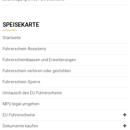
SPEISEKARTE
Startseite
Führerschein-Assistenz
Führerscheinklassen und Erweiterungen
Führerschein verloren oder gestohlen
Führerschein-Sperre
Umtausch des EU-Führerscheins
MPU legal umgehen
EU-Führerscheine
Dokumente kaufen