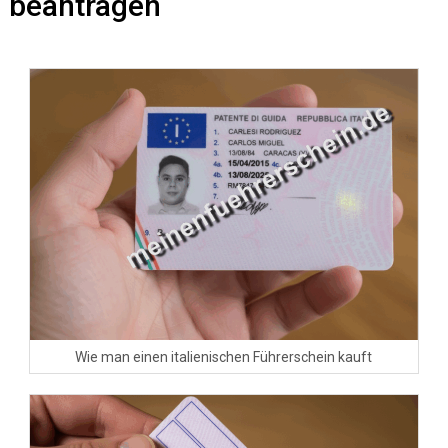
beantragen
Wie man einen italienischen Führerschein kauft