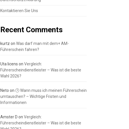
Kontaktieren Sie Uns
Recent Comments
kurtz
on
Was darf man mit dem+ AM-
Führerschein fahren?
Uta licens
on
Vergleich:
Führerscheindienstleister – Was ist die beste
Wahl 2026?
Neto
on
🕒 Wann muss ich meinen Führerschein
umtauschen? – Wichtige Fristen und
Informationen
Amster D
on
Vergleich:
Führerscheindienstleister – Was ist die beste
Wahl 2026?