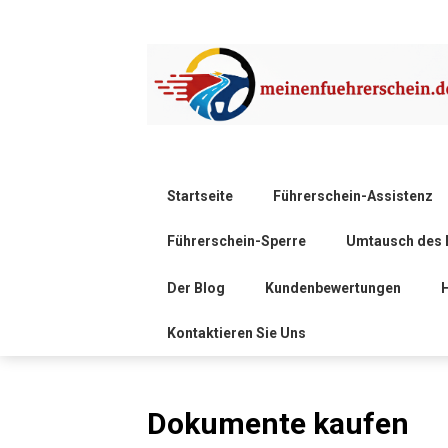
Startseite
Führerschein-Assistenz
Führerschein-Sperre
Umtausch des 
Der Blog
Kundenbewertungen
H
Kontaktieren Sie Uns
Dokumente kaufen