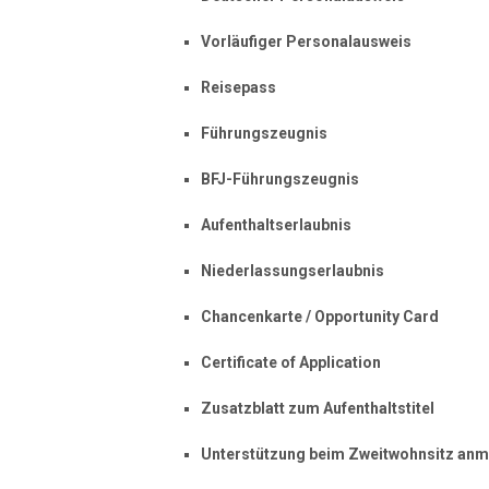
Vorläufiger Personalausweis
Reisepass
Führungszeugnis
BFJ-Führungszeugnis
Aufenthaltserlaubnis
Niederlassungserlaubnis
Chancenkarte / Opportunity Card
Certificate of Application
Zusatzblatt zum Aufenthaltstitel
Unterstützung beim Zweitwohnsitz anm