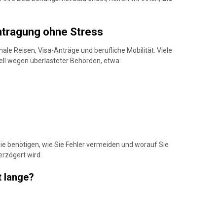
ntragung ohne Stress
nale Reisen, Visa-Anträge und berufliche Mobilität. Viele
ell wegen überlasteter Behörden, etwa:
ie benötigen, wie Sie Fehler vermeiden und worauf Sie
erzögert wird.
t lange?