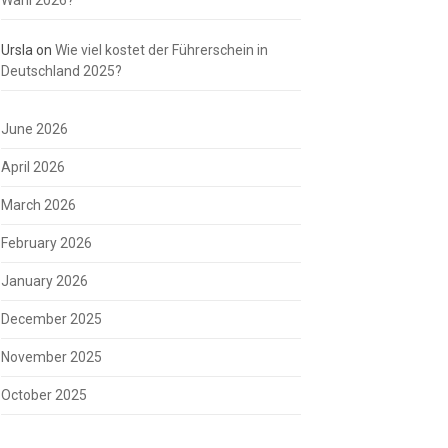
Ursla
on
Wie viel kostet der Führerschein in
Deutschland 2025?
June 2026
April 2026
March 2026
February 2026
January 2026
December 2025
November 2025
October 2025