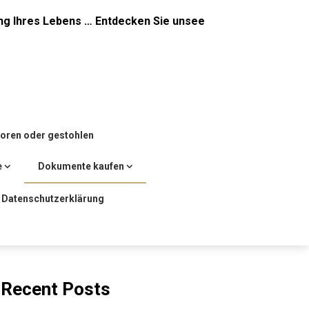
ng Ihres Lebens … Entdecken Sie unsee
loren oder gestohlen
e
Dokumente kaufen
Datenschutzerklärung
Recent Posts