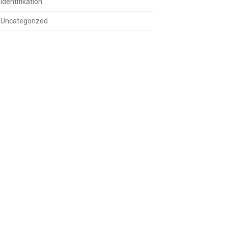
Identifikation
Uncategorized