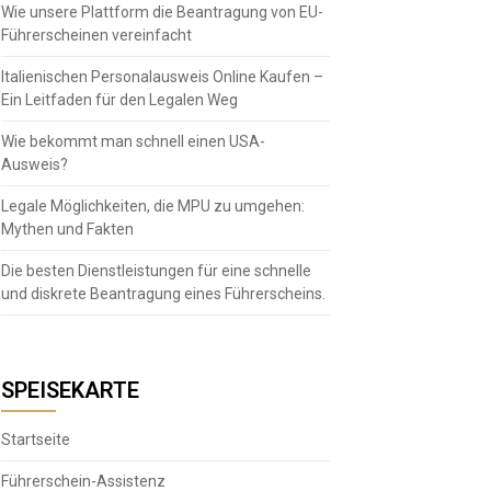
Wie unsere Plattform die Beantragung von EU-
Führerscheinen vereinfacht
Italienischen Personalausweis Online Kaufen –
Ein Leitfaden für den Legalen Weg
Wie bekommt man schnell einen USA-
Ausweis?
Legale Möglichkeiten, die MPU zu umgehen:
Mythen und Fakten
Die besten Dienstleistungen für eine schnelle
und diskrete Beantragung eines Führerscheins.
SPEISEKARTE
Startseite
Führerschein-Assistenz