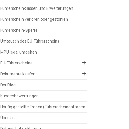
Führerscheinklassen und Erweiterungen
Führerschein verloren oder gestohlen
Führerschein-Sperre
Umtausch des EU-Führerscheins
MPU legal umgehen
EU-Führerscheine
Dokumente kaufen
Der Blog
Kundenbewertungen
Häufig gestellte Fragen (Führerscheinanfragen)
Über Uns
Datenschutzerklärung