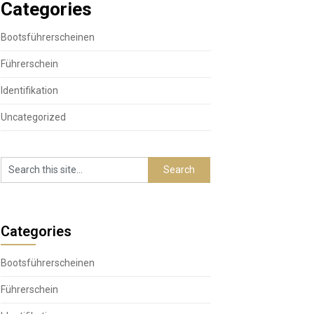
Categories
Bootsführerscheinen
Führerschein
Identifikation
Uncategorized
Categories
Bootsführerscheinen
Führerschein