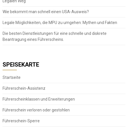
Legalen Weg
Wie bekommt man schnell einen USA-Ausweis?
Legale Möglichkeiten, die MPU zu umgehen: Mythen und Fakten
Die besten Dienstleistungen für eine schnelle und diskrete
Beantragung eines Führerscheins.
SPEISEKARTE
Startseite
Führerschein-Assistenz
Führerscheinklassen und Erweiterungen
Führerschein verloren oder gestohlen
Führerschein-Sperre