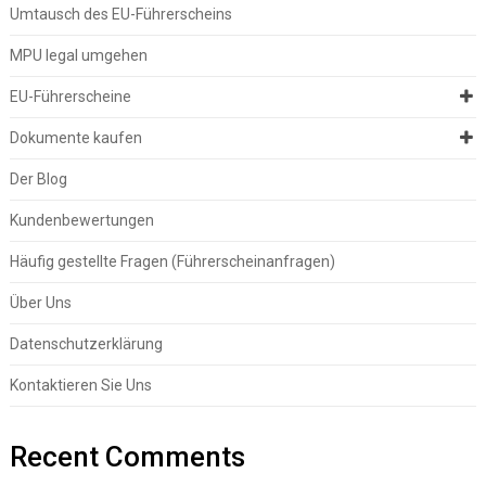
Umtausch des EU-Führerscheins
MPU legal umgehen
EU-Führerscheine
Dokumente kaufen
Der Blog
Kundenbewertungen
Häufig gestellte Fragen (Führerscheinanfragen)
Über Uns
Datenschutzerklärung
Kontaktieren Sie Uns
Recent Comments