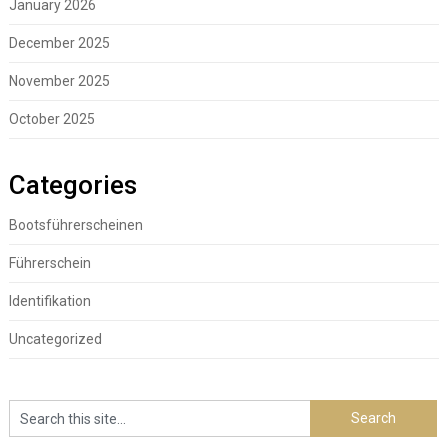
January 2026
December 2025
November 2025
October 2025
Categories
Bootsführerscheinen
Führerschein
Identifikation
Uncategorized