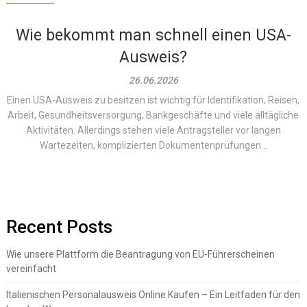
Wie bekommt man schnell einen USA-
Ausweis?
26.06.2026
Einen USA-Ausweis zu besitzen ist wichtig für Identifikation, Reisen,
Arbeit, Gesundheitsversorgung, Bankgeschäfte und viele alltägliche
Aktivitäten. Allerdings stehen viele Antragsteller vor langen
Wartezeiten, komplizierten Dokumentenprüfungen...
Recent Posts
Wie unsere Plattform die Beantragung von EU-Führerscheinen
vereinfacht
Italienischen Personalausweis Online Kaufen – Ein Leitfaden für den