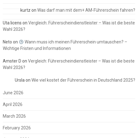
kurtz
on
Was darf man mit dem+ AM-Führerschein fahren?
Uta licens
on
Vergleich: Führerscheindienstleister – Was ist die beste
Wahl 2026?
Neto
on
Wann muss ich meinen Führerschein umtauschen? –
Wichtige Fristen und Informationen
Amster D
on
Vergleich: Führerscheindienstleister – Was ist die beste
Wahl 2026?
Ursla
on
Wie viel kostet der Führerschein in Deutschland 2025?
June 2026
April 2026
March 2026
February 2026