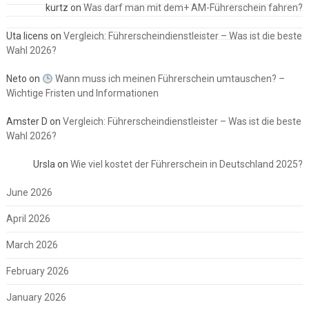
kurtz
on
Was darf man mit dem+ AM-Führerschein fahren?
Uta licens
on
Vergleich: Führerscheindienstleister – Was ist die beste
Wahl 2026?
Neto
on
Wann muss ich meinen Führerschein umtauschen? –
Wichtige Fristen und Informationen
Amster D
on
Vergleich: Führerscheindienstleister – Was ist die beste
Wahl 2026?
Ursla
on
Wie viel kostet der Führerschein in Deutschland 2025?
June 2026
April 2026
March 2026
February 2026
January 2026