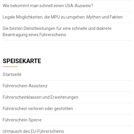
Wie bekommt man schnell einen USA-Ausweis?
Legale Möglichkeiten, die MPU zu umgehen: Mythen und Fakten
Die besten Dienstleistungen für eine schnelle und diskrete
Beantragung eines Führerscheins.
SPEISEKARTE
Startseite
Führerschein-Assistenz
Führerscheinklassen und Erweiterungen
Führerschein verloren oder gestohlen
Führerschein-Sperre
Umtausch des EU-Führerscheins