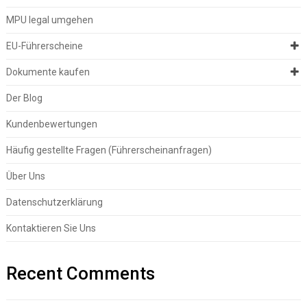
MPU legal umgehen
EU-Führerscheine
Dokumente kaufen
Der Blog
Kundenbewertungen
Häufig gestellte Fragen (Führerscheinanfragen)
Über Uns
Datenschutzerklärung
Kontaktieren Sie Uns
Recent Comments