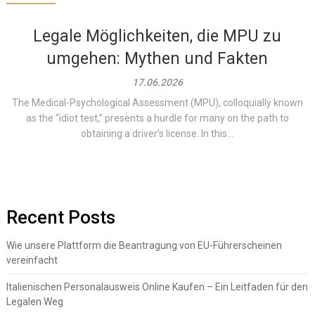
Legale Möglichkeiten, die MPU zu
umgehen: Mythen und Fakten
17.06.2026
The Medical-Psychological Assessment (MPU), colloquially known
as the “idiot test,” presents a hurdle for many on the path to
obtaining a driver’s license. In this...
Recent Posts
Wie unsere Plattform die Beantragung von EU-Führerscheinen
vereinfacht
Italienischen Personalausweis Online Kaufen – Ein Leitfaden für den
Legalen Weg