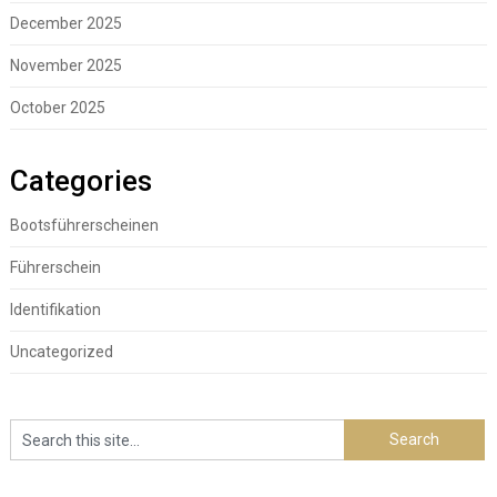
December 2025
November 2025
October 2025
Categories
Bootsführerscheinen
Führerschein
Identifikation
Uncategorized