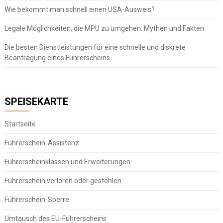
Wie bekommt man schnell einen USA-Ausweis?
Legale Möglichkeiten, die MPU zu umgehen: Mythen und Fakten
Die besten Dienstleistungen für eine schnelle und diskrete
Beantragung eines Führerscheins.
SPEISEKARTE
Startseite
Führerschein-Assistenz
Führerscheinklassen und Erweiterungen
Führerschein verloren oder gestohlen
Führerschein-Sperre
Umtausch des EU-Führerscheins