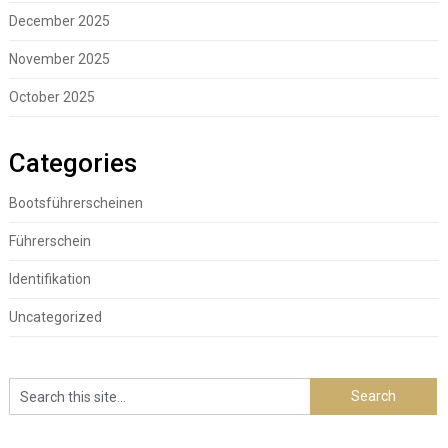
December 2025
November 2025
October 2025
Categories
Bootsführerscheinen
Führerschein
Identifikation
Uncategorized