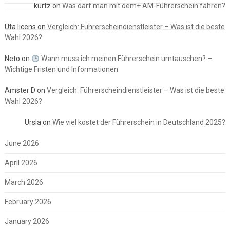
kurtz
on
Was darf man mit dem+ AM-Führerschein fahren?
Uta licens
on
Vergleich: Führerscheindienstleister – Was ist die beste
Wahl 2026?
Neto
on
Wann muss ich meinen Führerschein umtauschen? –
Wichtige Fristen und Informationen
Amster D
on
Vergleich: Führerscheindienstleister – Was ist die beste
Wahl 2026?
Ursla
on
Wie viel kostet der Führerschein in Deutschland 2025?
June 2026
April 2026
March 2026
February 2026
January 2026