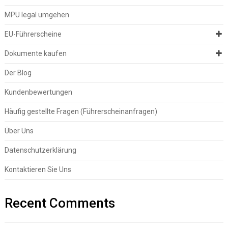
MPU legal umgehen
EU-Führerscheine
Dokumente kaufen
Der Blog
Kundenbewertungen
Häufig gestellte Fragen (Führerscheinanfragen)
Über Uns
Datenschutzerklärung
Kontaktieren Sie Uns
Recent Comments