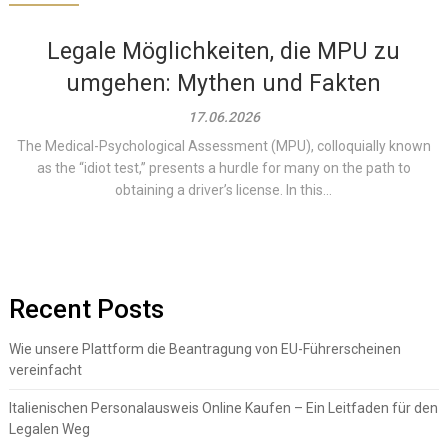
Legale Möglichkeiten, die MPU zu
umgehen: Mythen und Fakten
17.06.2026
The Medical-Psychological Assessment (MPU), colloquially known
as the “idiot test,” presents a hurdle for many on the path to
obtaining a driver’s license. In this...
Recent Posts
Wie unsere Plattform die Beantragung von EU-Führerscheinen
vereinfacht
Italienischen Personalausweis Online Kaufen – Ein Leitfaden für den
Legalen Weg