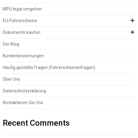
MPU legal umgehen
EU-Führerscheine
Dokumente kaufen
Der Blog
Kundenbewertungen
Häufig gestellte Fragen (Führerscheinanfragen)
Über Uns
Datenschutzerklärung
Kontaktieren Sie Uns
Recent Comments