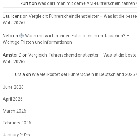
kurtz
on
Was darf man mit dem+ AM-Führerschein fahren?
Uta licens
on
Vergleich: Führerscheindienstleister – Was ist die beste
Wahl 2026?
Neto
on
Wann muss ich meinen Führerschein umtauschen? –
Wichtige Fristen und Informationen
Amster D
on
Vergleich: Führerscheindienstleister – Was ist die beste
Wahl 2026?
Ursla
on
Wie viel kostet der Führerschein in Deutschland 2025?
June 2026
April 2026
March 2026
February 2026
January 2026