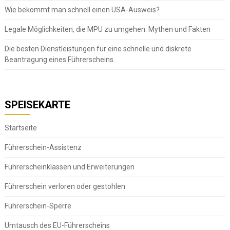
Wie bekommt man schnell einen USA-Ausweis?
Legale Möglichkeiten, die MPU zu umgehen: Mythen und Fakten
Die besten Dienstleistungen für eine schnelle und diskrete
Beantragung eines Führerscheins.
SPEISEKARTE
Startseite
Führerschein-Assistenz
Führerscheinklassen und Erweiterungen
Führerschein verloren oder gestohlen
Führerschein-Sperre
Umtausch des EU-Führerscheins