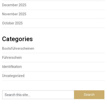
December 2025
November 2025
October 2025
Categories
Bootsführerscheinen
Führerschein
Identifikation
Uncategorized