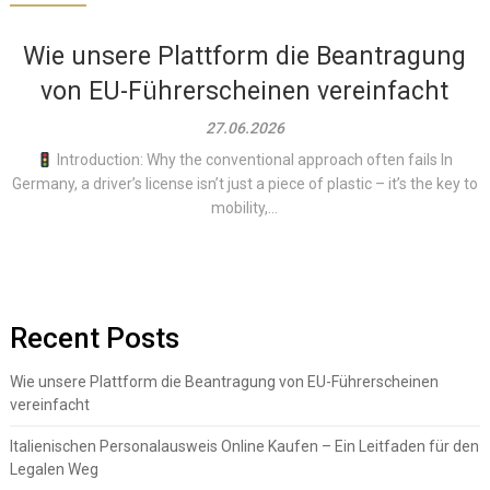
Wie unsere Plattform die Beantragung
von EU-Führerscheinen vereinfacht
27.06.2026
Introduction: Why the conventional approach often fails In
Germany, a driver’s license isn’t just a piece of plastic – it’s the key to
mobility,...
Recent Posts
Wie unsere Plattform die Beantragung von EU-Führerscheinen
vereinfacht
Italienischen Personalausweis Online Kaufen – Ein Leitfaden für den
Legalen Weg