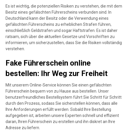
Es ist wichtig, die potenziellen Risiken zu verstehen, die mit dem
Besitz eines gefälschten Führerscheins verbunden sind. In
Deutschland kann der Besitz oder die Verwendung eines
gefälschten Führerscheins zu erheblichen Strafen führen,
einschließlich Geldstrafen und sogar Haftstrafen. Es ist daher
ratsam, sich über die aktuellen Gesetze und Vorschriften zu
informieren, um sicherzustellen, dass Sie die Risiken vollständig
verstehen.
Fake Führerschein online
bestellen: Ihr Weg zur Freiheit
Mit unserem Online-Service können Sie einen gefälschten
Führerschein bequem von zu Hause aus bestellen. Unser
benutzerfreundliches Bestellsystem führt Sie Schritt für Schritt
durch den Prozess, sodass Sie sicherstellen können, dass alle
Ihre Anforderungen erfüllt werden. Sobald Ihre Bestellung
aufgegeben ist, arbeiten unsere Experten schnell und effizient
daran, Ihren Führerschein zu erstellen und ihn diskret an Ihre
Adresse zu liefern.