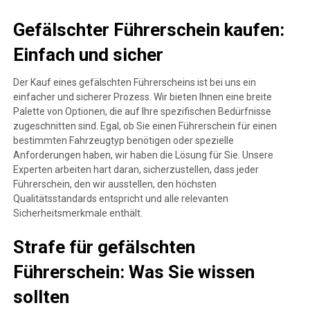
Gefälschter Führerschein kaufen:
Einfach und sicher
Der Kauf eines gefälschten Führerscheins ist bei uns ein
einfacher und sicherer Prozess. Wir bieten Ihnen eine breite
Palette von Optionen, die auf Ihre spezifischen Bedürfnisse
zugeschnitten sind. Egal, ob Sie einen Führerschein für einen
bestimmten Fahrzeugtyp benötigen oder spezielle
Anforderungen haben, wir haben die Lösung für Sie. Unsere
Experten arbeiten hart daran, sicherzustellen, dass jeder
Führerschein, den wir ausstellen, den höchsten
Qualitätsstandards entspricht und alle relevanten
Sicherheitsmerkmale enthält.
Strafe für gefälschten
Führerschein: Was Sie wissen
sollten