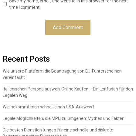
Save my name, email, and website in this browser for the next
time I comment.
Recent Posts
Wie unsere Plattform die Beantragung von EU-Führerscheinen
vereinfacht
Italienischen Personalausweis Online Kaufen – Ein Leitfaden für den
Legalen Weg
Wie bekommt man schnell einen USA-Ausweis?
Legale Möglichkeiten, die MPU zu umgehen: Mythen und Fakten
Die besten Dienstleistungen für eine schnelle und diskrete