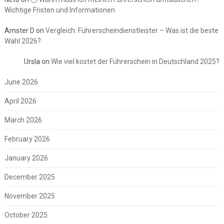
Wichtige Fristen und Informationen
Amster D
on
Vergleich: Führerscheindienstleister – Was ist die beste
Wahl 2026?
Ursla
on
Wie viel kostet der Führerschein in Deutschland 2025?
June 2026
April 2026
March 2026
February 2026
January 2026
December 2025
November 2025
October 2025