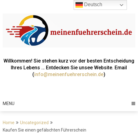
Deutsch
Willkommen! Sie stehen kurz vor der besten Entscheidung
Ihres Lebens … Entdecken Sie unsee Website. Email
(
info@meinenfuehrerschein.de
)
MENU
Home
Uncategorized
Kaufen Sie einen gefälschten Führerschein