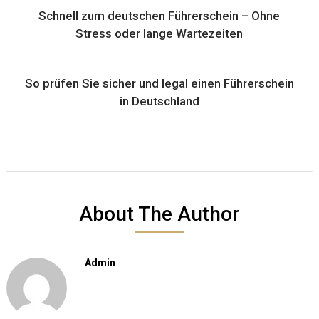
Schnell zum deutschen Führerschein – Ohne
Stress oder lange Wartezeiten
So prüfen Sie sicher und legal einen Führerschein
in Deutschland
About The Author
Admin