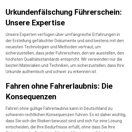
Urkundenfälschung Führerschein:
Unsere Expertise
Unsere Experten verfügen über umfangreiche Erfahrungen in
der Erstellung gefälschter Dokumente und sind bestens mit den
neuesten Technologien und Methoden vertraut, um
sicherzustellen, dass jeder Führerschein, den wir ausstellen, den
höchsten Qualitätsstandards entspricht. Wir verwenden nur die
besten Materialien und Techniken, um sicherzustellen, dass Ihre
Urkunde authentisch und schwer zu erkennen ist.
Fahren ohne Fahrerlaubnis: Die
Konsequenzen
Fahren ohne gültige Fahrerlaubnis kann in Deutschland zu
schweren rechtlichen Konsequenzen führen. Es ist daher wichtig,
dass Sie sich der Risiken bewusst sind und sich für eine Lösung
entscheiden, die Ihre Bedürfnisse erfüllt, ohne dass Sie Ihre