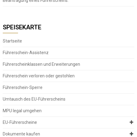
Beantragung eines Führerscheins.
SPEISEKARTE
Startseite
Führerschein-Assistenz
Führerscheinklassen und Erweiterungen
Führerschein verloren oder gestohlen
Führerschein-Sperre
Umtausch des EU-Führerscheins
MPU legal umgehen
EU-Führerscheine
Dokumente kaufen