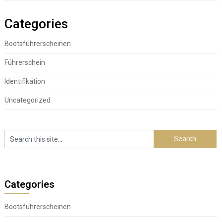
Categories
Bootsführerscheinen
Führerschein
Identifikation
Uncategorized
Categories
Bootsführerscheinen