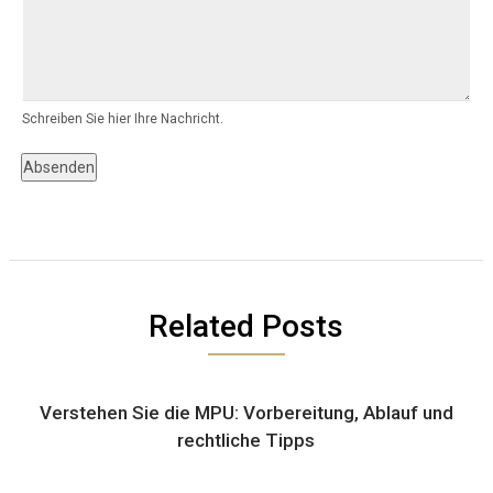
Schreiben Sie hier Ihre Nachricht.
Absenden
Related Posts
Verstehen Sie die MPU: Vorbereitung, Ablauf und
rechtliche Tipps