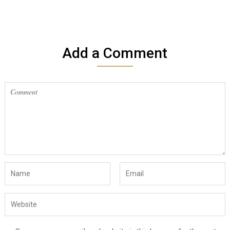
Add a Comment