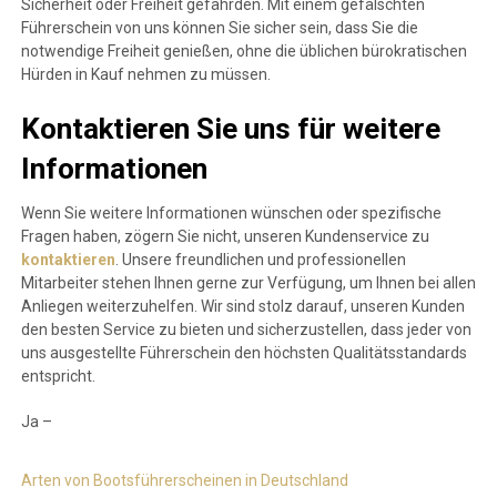
Sicherheit oder Freiheit gefährden. Mit einem gefälschten
Führerschein von uns können Sie sicher sein, dass Sie die
notwendige Freiheit genießen, ohne die üblichen bürokratischen
Hürden in Kauf nehmen zu müssen.
Kontaktieren Sie uns für weitere
Informationen
Wenn Sie weitere Informationen wünschen oder spezifische
Fragen haben, zögern Sie nicht, unseren Kundenservice zu
kontaktieren
. Unsere freundlichen und professionellen
Mitarbeiter stehen Ihnen gerne zur Verfügung, um Ihnen bei allen
Anliegen weiterzuhelfen. Wir sind stolz darauf, unseren Kunden
den besten Service zu bieten und sicherzustellen, dass jeder von
uns ausgestellte Führerschein den höchsten Qualitätsstandards
entspricht.
Ja –
Arten von Bootsführerscheinen in Deutschland