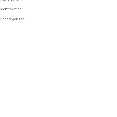
Identifikation
Uncategorized