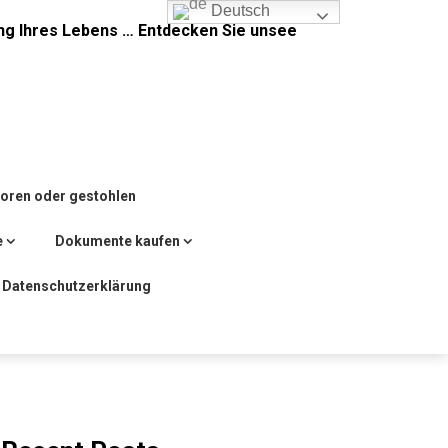
Deutsch
ng Ihres Lebens … Entdecken Sie unsee
loren oder gestohlen
e
Dokumente kaufen
Datenschutzerklärung