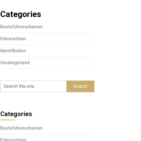
Categories
Bootsführerscheinen
Führerschein
Identifikation
Uncategorized
Categories
Bootsführerscheinen
Führerschein