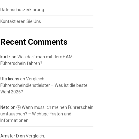
Datenschutzerklärung
Kontaktieren Sie Uns
Recent Comments
kurtz
on
Was darf man mit dem+ AM-
Führerschein fahren?
Uta licens
on
Vergleich:
Führerscheindienstleister – Was ist die beste
Wahl 2026?
Neto
on
🕒 Wann muss ich meinen Führerschein
umtauschen? – Wichtige Fristen und
Informationen
Amster D
on
Vergleich: