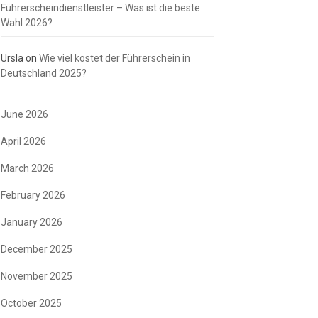
Führerscheindienstleister – Was ist die beste
Wahl 2026?
Ursla
on
Wie viel kostet der Führerschein in
Deutschland 2025?
June 2026
April 2026
March 2026
February 2026
January 2026
December 2025
November 2025
October 2025