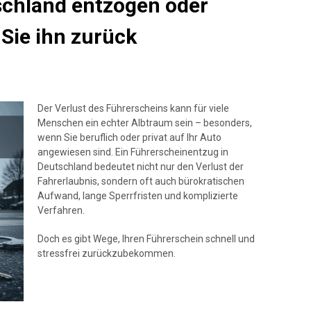
schland entzogen oder
 Sie ihn zurück
Der Verlust des Führerscheins kann für viele
Menschen ein echter Albtraum sein – besonders,
wenn Sie beruflich oder privat auf Ihr Auto
angewiesen sind. Ein Führerscheinentzug in
Deutschland bedeutet nicht nur den Verlust der
Fahrerlaubnis, sondern oft auch bürokratischen
Aufwand, lange Sperrfristen und komplizierte
Verfahren.
Doch es gibt Wege, Ihren Führerschein schnell und
stressfrei zurückzubekommen.