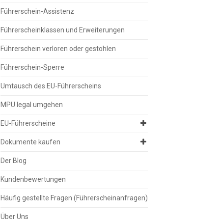
Führerschein-Assistenz
Führerscheinklassen und Erweiterungen
Führerschein verloren oder gestohlen
Führerschein-Sperre
Umtausch des EU-Führerscheins
MPU legal umgehen
EU-Führerscheine
Dokumente kaufen
Der Blog
Kundenbewertungen
Häufig gestellte Fragen (Führerscheinanfragen)
Über Uns