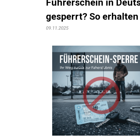
Führerschein in Deut
gesperrt? So erhalten
09.11.2025