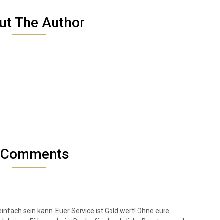
ut The Author
 Comments
einfach sein kann. Euer Service ist Gold wert! Ohne eure