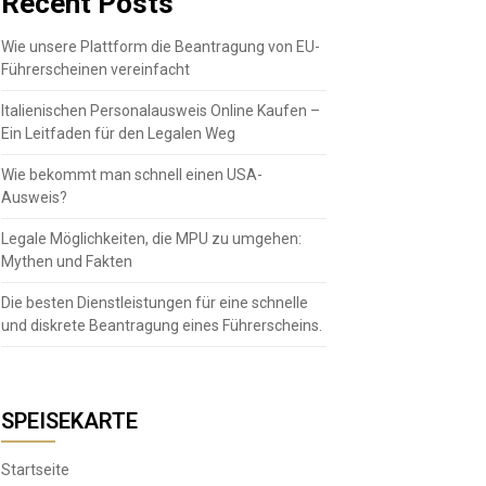
Recent Posts
Wie unsere Plattform die Beantragung von EU-
Führerscheinen vereinfacht
Italienischen Personalausweis Online Kaufen –
Ein Leitfaden für den Legalen Weg
Wie bekommt man schnell einen USA-
Ausweis?
Legale Möglichkeiten, die MPU zu umgehen:
Mythen und Fakten
Die besten Dienstleistungen für eine schnelle
und diskrete Beantragung eines Führerscheins.
SPEISEKARTE
Startseite