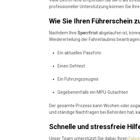
professioneller Unterstützung können Sie Ihr
Wie Sie Ihren Führerschein
Nachdem Ihre
Sperrfrist
abgelaufen ist, könne
Wiedererteilung der Fahrerlaubnis beantragen
Ein aktuelles Passfoto
Einen Sehtest
Ein Führungszeugnis
Gegebenenfalls ein MPU-Gutachten
Der gesamte Prozess kann Wochen oder sogar 
und ständige Nachfragen bei Behörden hat, ka
Schnelle und stressfreie Hil
Unser Team unterstützt Sie dabei, Ihren
Führe